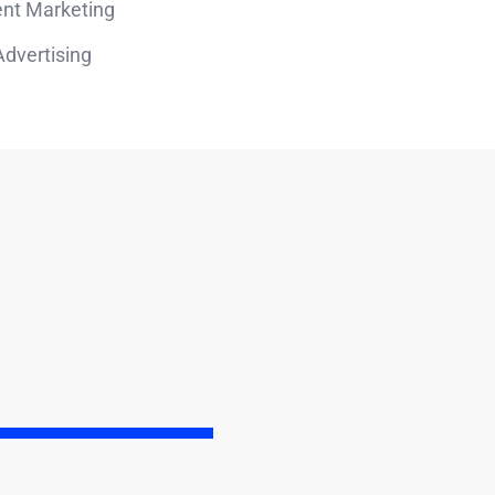
nt Marketing
dvertising