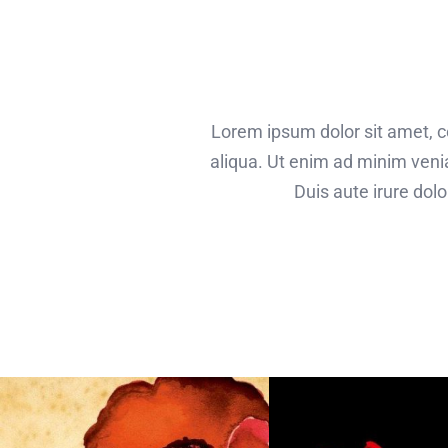
Lorem ipsum dolor sit amet, c
aliqua. Ut enim ad minim veni
Duis aute irure dolo