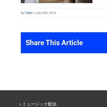
By
Tinko
|
July 30th, 2016
Share This Article
ミュージック配信