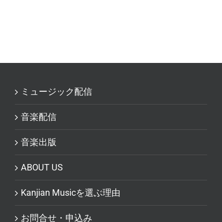
ミュージック配信
音楽配信
音楽出版
ABOUT US
Kanjian Musicを選ぶ理由
お問合せ・申込み